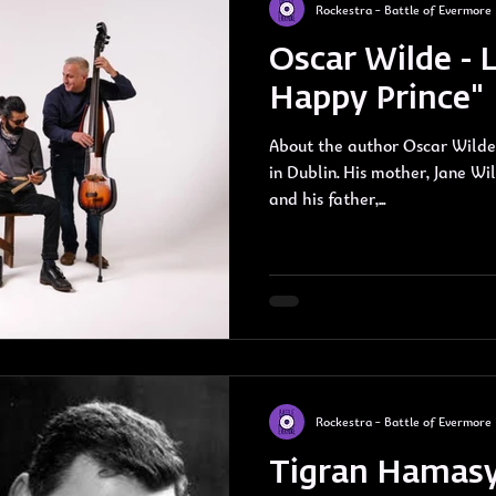
Rockestra - Battle of Evermore
Oscar Wilde - L
Happy Prince"
About the author Oscar Wilde 
in Dublin. His mother, Jane Wi
and his father,...
Rockestra - Battle of Evermore
Tigran Hamasy